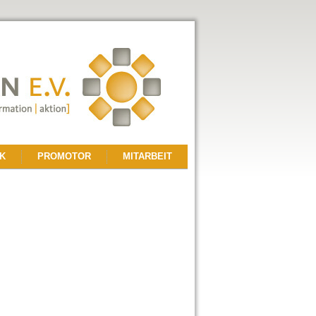
K
PROMOTOR
MITARBEIT